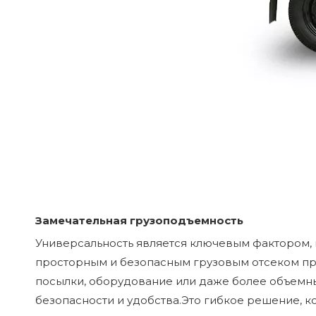
Замечательная грузоподъемность
Универсальность является ключевым фактором, к
просторным и безопасным грузовым отсеком пр
посылки, оборудование или даже более объемные
безопасности и удобства.Это гибкое решение, к