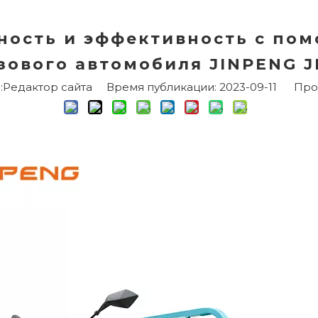
ность и эффективность с по
зового автомобиля JINPENG J
едактор сайта Время публикации: 2023-09-11 Про