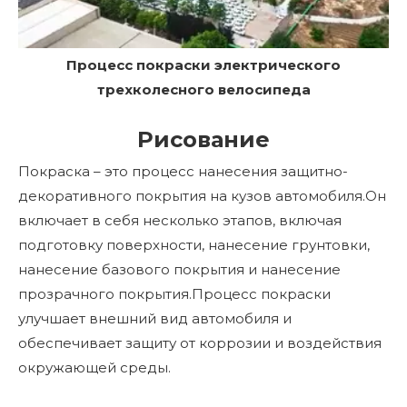
Процесс покраски электрического
трехколесного велосипеда
Рисование
Покраска – это процесс нанесения защитно-
декоративного покрытия на кузов автомобиля.Он
включает в себя несколько этапов, включая
подготовку поверхности, нанесение грунтовки,
нанесение базового покрытия и нанесение
прозрачного покрытия.Процесс покраски
улучшает внешний вид автомобиля и
обеспечивает защиту от коррозии и воздействия
окружающей среды.