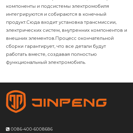
компоненты и подсистемы электромобиля
интегрируются и собираются в конечный
продукт.Сюда входит установка трансмиссии,
электрических систем, внутренних компонентов и
внешних элементов.Процесс окончательной
сборки гарантирует, что все детали будут
работать вместе, создавая полностью
функциональный электромобиль.
0086-400-6008686
