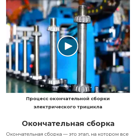
Процесс окончательной сборки
электрического трицикла
Окончательная сборка
Окончательная сборка — это этап, на котором все