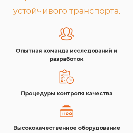
устойчивого транспорта.
Опытная команда исследований и
разработок
Процедуры контроля качества
Высококачественное оборудование