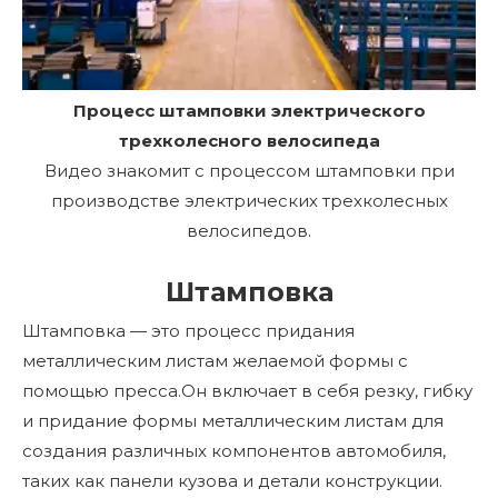
Процесс штамповки электрического
трехколесного велосипеда
Видео знакомит с процессом штамповки при
производстве электрических трехколесных
велосипедов.
Штамповка
Штамповка — это процесс придания
металлическим листам желаемой формы с
помощью пресса.Он включает в себя резку, гибку
и придание формы металлическим листам для
создания различных компонентов автомобиля,
таких как панели кузова и детали конструкции.