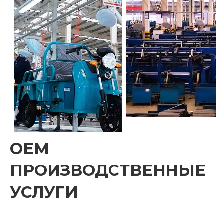
OEM
ПРОИЗВОДСТВЕННЫЕ
УСЛУГИ