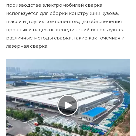
производстве электромобилей сварка
используется для сборки конструкции кузова,
шасси и других компонентов.Для обеспечения
прочных и надежных соединений используются
различные методы сварки, такие как точечная и
лазерная сварка.