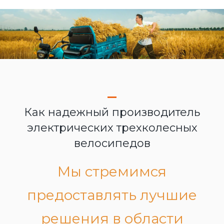
Как надежный производитель
электрических трехколесных
велосипедов
Мы стремимся
предоставлять лучшие
решения в области