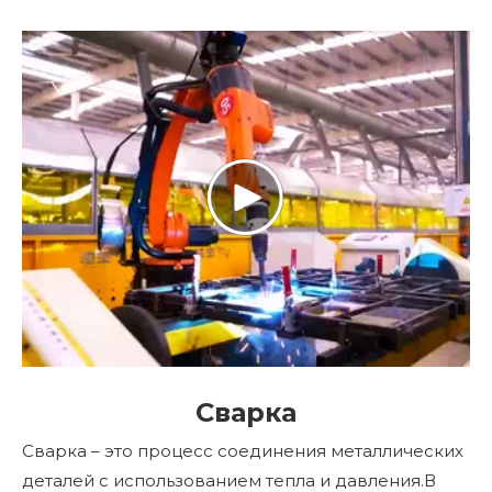
Сварка
Сварка – это процесс соединения металлических
деталей с использованием тепла и давления.В