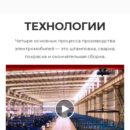
ТЕХНОЛОГИИ
Четыре основных процесса производства
электромобилей — это штамповка, сварка,
покраска и окончательная сборка.