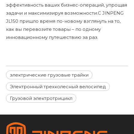
эффективность ваших бизнес-операций, упрощая
задачи и максимизируя возможности.С JINPENG
JL150 пришло время по-новому взглянуть на то,
как вы перевозите товары – по одному
инновационному путешествию за раз.
электрические грузовые трайки
Электронный трехколесный велосипед
Грузовой электротрицикл