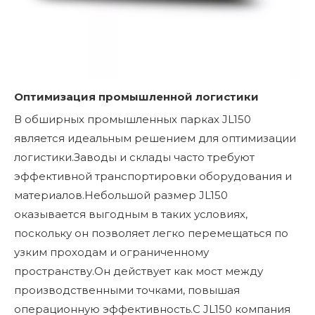
Оптимизация промышленной логистики
В обширных промышленных парках JL150
является идеальным решением для оптимизации
логистики.Заводы и склады часто требуют
эффективной транспортировки оборудования и
материалов.Небольшой размер JL150
оказывается выгодным в таких условиях,
поскольку он позволяет легко перемещаться по
узким проходам и ограниченному
пространству.Он действует как мост между
производственными точками, повышая
операционную эффективность.С JL150 компания