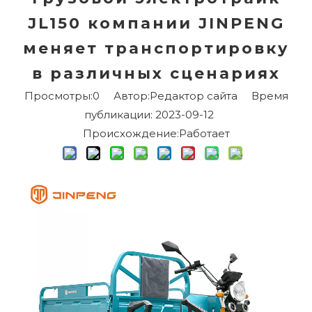
JL150 компании JINPENG
меняет транспортировку
в различных сценариях
Просмотры:
0
Автор:Pедактор сайта Время
публикации: 2023-09-12
Происхождение:
Работает