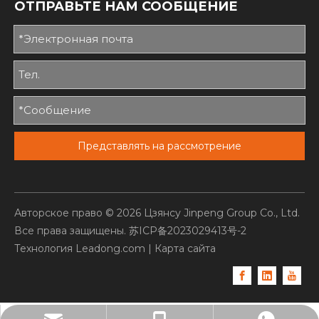
ОТПРАВЬТЕ НАМ СООБЩЕНИЕ
Представлять на рассмотрение
Авторское право ©
2026
Цзянсу Jinpeng Group Co., Ltd.
Все права защищены.
苏ICP备2023029413号-2
Технология
Leadong.com
|
Карта сайта