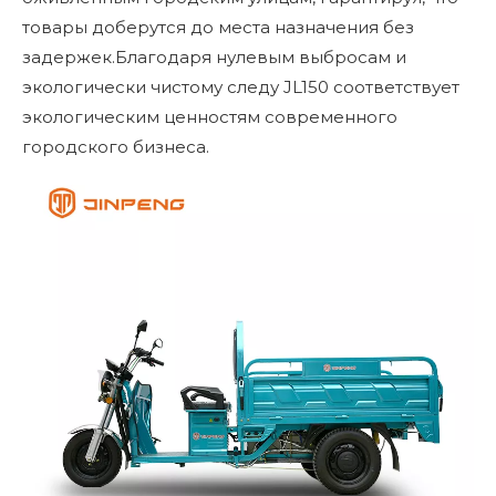
товары доберутся до места назначения без
задержек.Благодаря нулевым выбросам и
экологически чистому следу JL150 соответствует
экологическим ценностям современного
городского бизнеса.