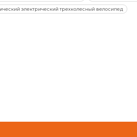
ический электрический трехколесный велосипед