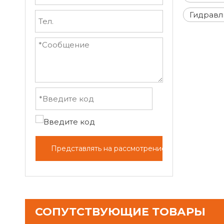
Гидравл
Представлять на рассмотрение
СОПУТСТВУЮЩИЕ ТОВАРЫ