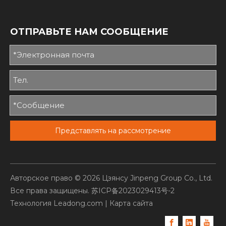
ОТПРАВЬТЕ НАМ СООБЩЕНИЕ
Представлять на рассмотрение
Авторское право ©
2026
Цзянсу Jinpeng Group Co., Ltd.
Все права защищены.
苏ICP备2023029413号-2
Технология
Leadong.com
|
Карта сайта