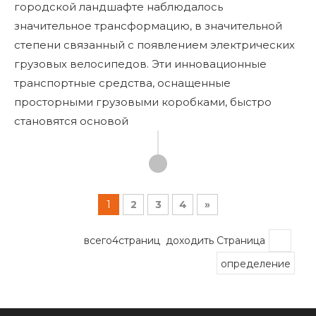
городской ландшафте наблюдалось
значительное трансформацию, в значительной
степени связанный с появлением электрических
грузовых велосипедов. Эти инновационные
транспортные средства, оснащенные
просторными грузовыми коробками, быстро
становятся основой
1
2
3
4
»
всего4страниц доходить Страница
определение