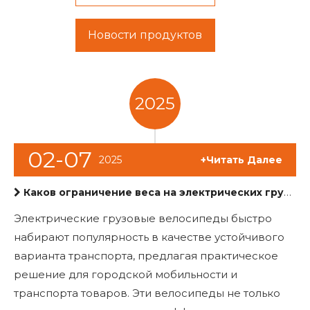
Новости продуктов
2025
02-07
2025
+Читать Далее
Каков ограничение веса на электрических грузовых велосипедах?
Электрические грузовые велосипеды быстро
набирают популярность в качестве устойчивого
варианта транспорта, предлагая практическое
решение для городской мобильности и
транспорта товаров. Эти велосипеды не только