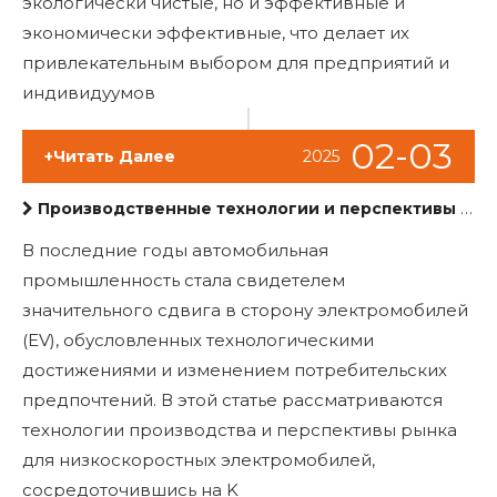
экологически чистые, но и эффективные и
экономически эффективные, что делает их
привлекательным выбором для предприятий и
индивидуумов
02-03
+Читать Далее
2025
Производственные технологии и перспективы рынка для низкоскоростных электромобилей
В последние годы автомобильная
промышленность стала свидетелем
значительного сдвига в сторону электромобилей
(EV), обусловленных технологическими
достижениями и изменением потребительских
предпочтений. В этой статье рассматриваются
технологии производства и перспективы рынка
для низкоскоростных электромобилей,
сосредоточившись на K