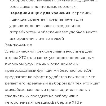
которое обеспечивает приятные ощущения от
езды даже в длительных поездках.
Передний ящик для хранения
: передний
ящик для хранения предназначен для
удовлетворения ваших ежедневных
потребностей и обеспечивает удобное место
для хранения личных вещей.
Заключение
Электрический трехколесный велосипед для
отдыха XTG отличается усовершенствованным
дизайном, улучшенным освещением и
превосходными функциями безопасности.Он
предлагает комфорт и удобство вождения, что
делает его идеальным выбором для тех, кто ищет
стиль, безопасность и производительность в
ежедневных поездках на работу или в
неторопливых поездках.Выберите XTG и