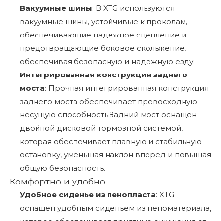
Вакуумные шины
: В XTG используются
вакуумные шины, устойчивые к проколам,
обеспечивающие надежное сцепление и
предотвращающие боковое скольжение,
обеспечивая безопасную и надежную езду.
Интегрированная конструкция заднего
моста
: Прочная интегрированная конструкция
заднего моста обеспечивает превосходную
несущую способность.Задний мост оснащен
двойной дисковой тормозной системой,
которая обеспечивает плавную и стабильную
остановку, уменьшая наклон вперед и повышая
общую безопасность.
Комфортно и удобно
Удобное сиденье из пенопласта
: XTG
оснащен удобным сиденьем из пеноматериала,