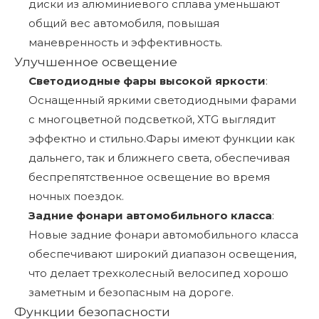
диски из алюминиевого сплава уменьшают
общий вес автомобиля, повышая
маневренность и эффективность.
Улучшенное освещение
Светодиодные фары высокой яркости
:
Оснащенный яркими светодиодными фарами
с многоцветной подсветкой, XTG выглядит
эффектно и стильно.Фары имеют функции как
дальнего, так и ближнего света, обеспечивая
беспрепятственное освещение во время
ночных поездок.
Задние фонари автомобильного класса
:
Новые задние фонари автомобильного класса
обеспечивают широкий диапазон освещения,
что делает трехколесный велосипед хорошо
заметным и безопасным на дороге.
Функции безопасности