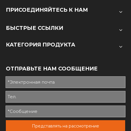
ПРИСОЕДИНЯЙТЕСЬ К НАМ
БЫСТРЫЕ ССЫЛКИ
КАТЕГОРИЯ ПРОДУКТА
ОТПРАВЬТЕ НАМ СООБЩЕНИЕ
Представлять на рассмотрение