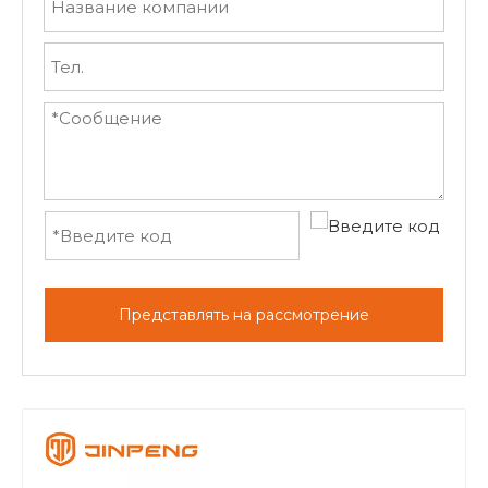
Представлять на рассмотрение