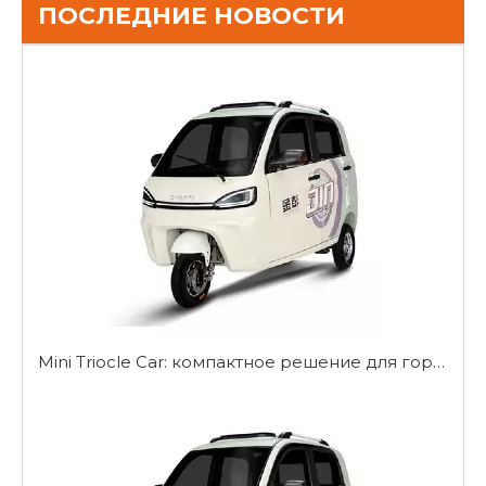
ПОСЛЕДНИЕ НОВОСТИ
Mini Triocle Car: компактное решение для городской мобильности