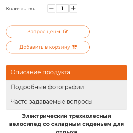
Количество:
Запрос цены
Добавить в корзину
Описание продукта
Подробные фотографии
Часто задаваемые вопросы
Электрический трехколесный
велосипед со складным сиденьем для
отдыха