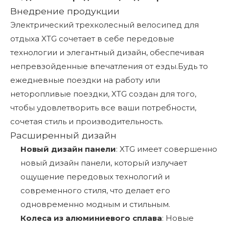
Внедрение продукции
Электрический трехколесный велосипед для
отдыха XTG сочетает в себе передовые
технологии и элегантный дизайн, обеспечивая
непревзойденные впечатления от езды.Будь то
ежедневные поездки на работу или
неторопливые поездки, XTG создан для того,
чтобы удовлетворить все ваши потребности,
сочетая стиль и производительность.
Расширенный дизайн
Новый дизайн панели
: XTG имеет совершенно
новый дизайн панели, который излучает
ощущение передовых технологий и
современного стиля, что делает его
одновременно модным и стильным.
Колеса из алюминиевого сплава
: Новые