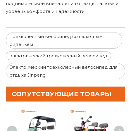
поднимите свои впечатления от езды на новый
уровень комфорта и надежности.
Трехколесный велосипед со складным
сиденьем
электрический трехколесный велосипед
Электрический трехколесный велосипед для
отдыха Jinpeng
СОПУТСТВУЮЩИЕ ТОВАРЫ