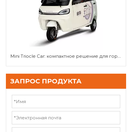
Mini Triocle Car: компактное решение для городской мобильности
ЗАПРОС ПРОДУКТА