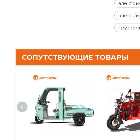
электри
электри
грузово
СОПУТСТВУЮЩИЕ ТОВАРЫ